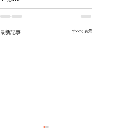
すべて表示
最新記事