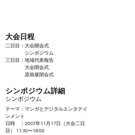
大会日程
二日目：大会開会式
シンポジウム
三日目：地域代表報告
大会閉会式
原画展閉会式
シンポジウム詳細
シンポジウム
テーマ：マンガとデジタルエンタテイ
ンメント
日時　：2007年11月17日（大会二日
目） 11:30〜18:00