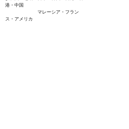
港・中国
マレーシア・フラン
ス・アメリカ