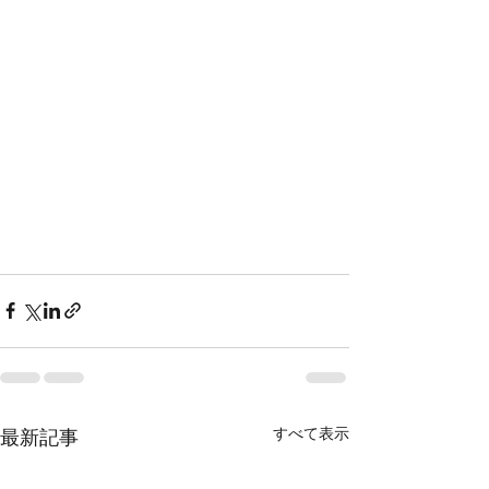
すべて表示
最新記事