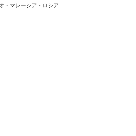
オ・マレーシア・ロシア