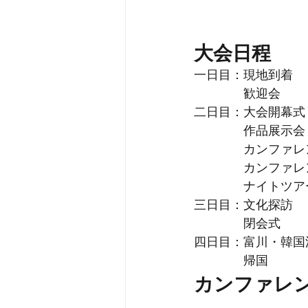
大会日程
一日目：現地到着
歓迎会
二日目：大会開幕式
作品展示会
カンファレ
カンファレ
ナイトツア
三日目：文化探訪
閉会式
四日目：富川・韓国
帰国
カンファレ