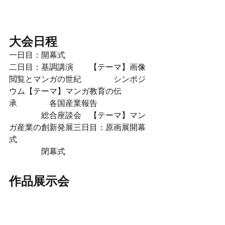
大会日程
一日目：開幕式
二日目：基調講演　　【テーマ】画像
閲覧とマンガの世紀
シンポジ
ウム【テーマ】マンガ教育の伝
承
各国産業報告
総合座談会　【テーマ】マン
ガ産業の創新発展三日目：原画展開幕
式
閉幕式
作品展示会