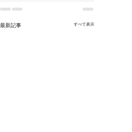
すべて表示
最新記事
当団体代表をかたるLINE